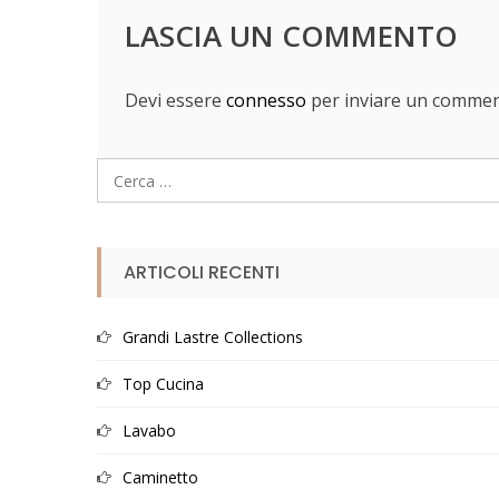
LASCIA UN COMMENTO
Devi essere
connesso
per inviare un commen
Ricerca
per:
ARTICOLI RECENTI
Grandi Lastre Collections
Top Cucina
Lavabo
Caminetto