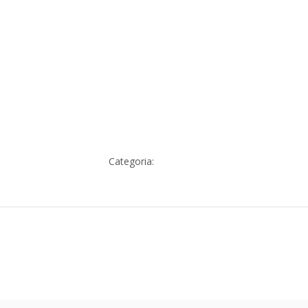
Categoria: