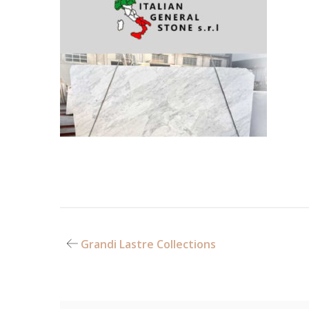
Grandi Lastre Collections
Navigazione
articoli