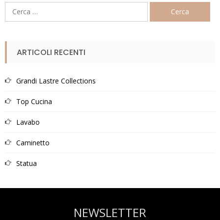
Ricerca
per:
ARTICOLI RECENTI
Grandi Lastre Collections
Top Cucina
Lavabo
Caminetto
Statua
NEWSLETTER